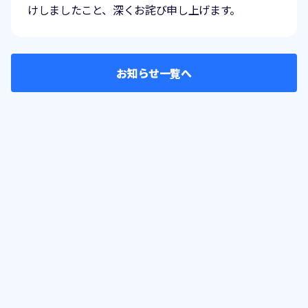
けしましたこと、深くお詫び申し上げます。
お知らせ一覧へ