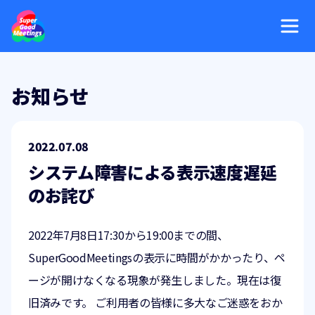
お知らせ
2022.07.08
システム障害による表示速度遅延
のお詫び
2022年7月8日17:30から19:00までの間、
SuperGoodMeetingsの表示に時間がかかったり、ペ
ージが開けなくなる現象が発生しました。現在は復
旧済みです。 ご利用者の皆様に多大なご迷惑をおか