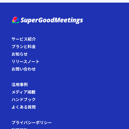
サービス紹介
プランと料金
お知らせ
リリースノート
お問い合わせ
活用事例
メディア掲載
ハンドブック
よくある質問
プライバシーポリシー