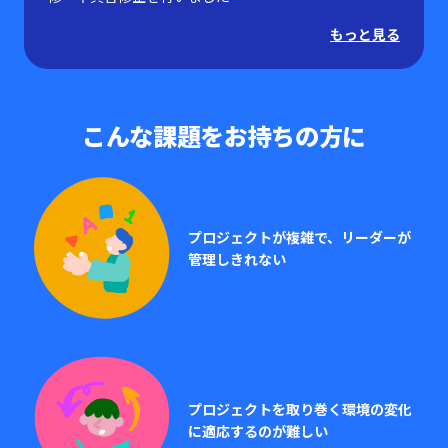
もっと見る
こんな課題をお持ちの方に
プロジェクトが複雑で、リーダーが
管理しきれない
プロジェクトを取り巻く環境の変化
に適応するのが難しい