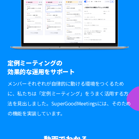
定例ミーティングの
効果的な運用をサポート
メンバーそれぞれが自律的に動ける環境をつくるため
に、私たちは「定例ミーティング」をうまく活用する方
法を見出しました。SuperGoodMeetingsには、そのため
の機能を実装しています。
動画でわかる、