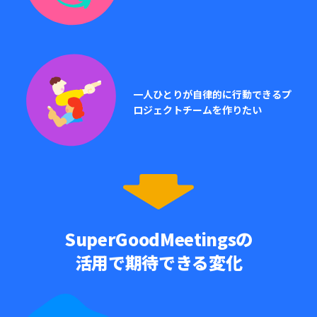
一人ひとりが自律的に行動できるプ
ロジェクトチームを作りたい
SuperGoodMeetingsの
活用で期待できる変化