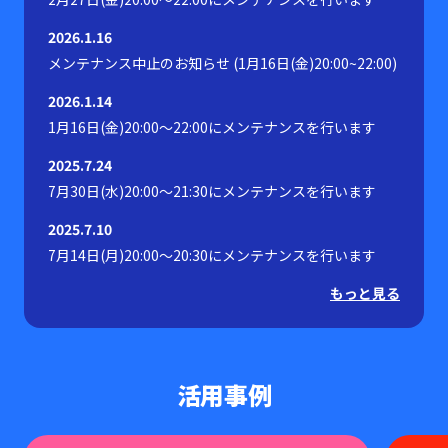
2026.1.16
メンテナンス中止のお知らせ (1月16日(金)20:00~22:00)
2026.1.14
1月16日(金)20:00～22:00にメンテナンスを行います
2025.7.24
7月30日(水)20:00～21:30にメンテナンスを行います
2025.7.10
7月14日(月)20:00～20:30にメンテナンスを行います
もっと見る
活用事例