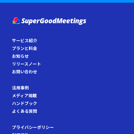
サービス紹介
プランと料金
お知らせ
リリースノート
お問い合わせ
活用事例
メディア掲載
ハンドブック
よくある質問
プライバシーポリシー