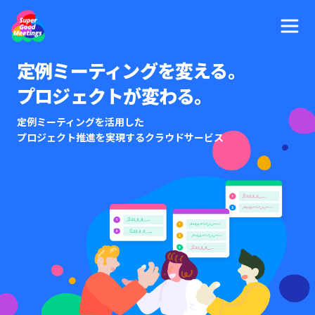
定例ミーティングを変える。
プロジェクトが変わる。
定例ミーティングを活用した
プロジェクト推進を実現するクラウドサービス