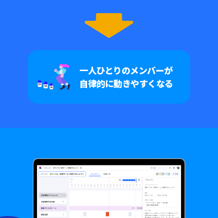
一人ひとりのメンバーが
自律的に動きやすくなる