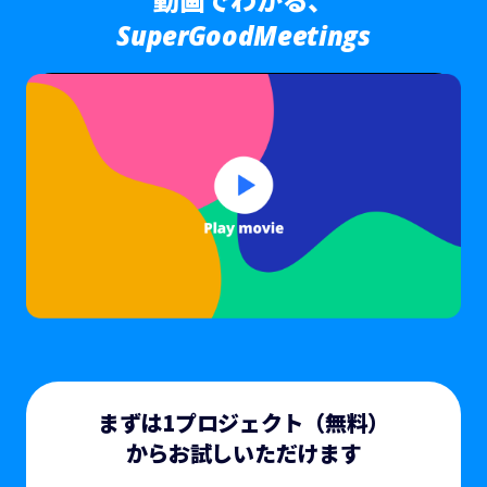
SuperGoodMeetings
まずは1プロジェクト（無料）
からお試し
いただけます