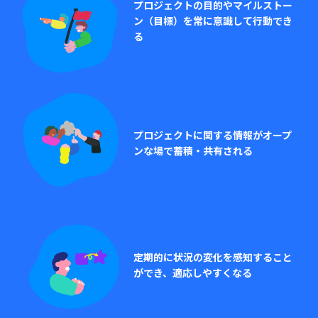
プロジェクトの目的やマイルストー
ン（目標）を常に意識して行動でき
る
プロジェクトに関する情報がオープ
ンな場で蓄積・共有される
定期的に状況の変化を感知すること
ができ、適応しやすくなる