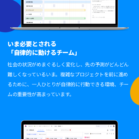
いま必要とされる
「自律的に動けるチーム」
社会の状況がめまぐるしく変化し、先の予測がどんどん
難しくなっているいま。複雑なプロジェクトを前に進め
るために、一人ひとりが自律的に行動できる環境、チー
ムの重要性が高まっています。