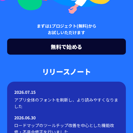
まずは1プロジェクト(無料)から
お試しいただけます
無料で始める
リリースノート
2026.07.15
アプリ全体のフォントを刷新し、より読みやすくなりま
した
2026.06.30
ロードマップのツールチップ改善を中心とした機能改
修・不具合修正を行いました