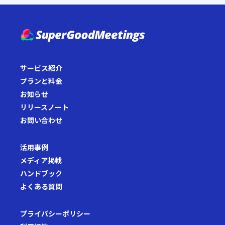
サービス紹介
プランと料金
お知らせ
リリースノート
お問い合わせ
活用事例
メディア掲載
ハンドブック
よくある質問
プライバシーポリシー