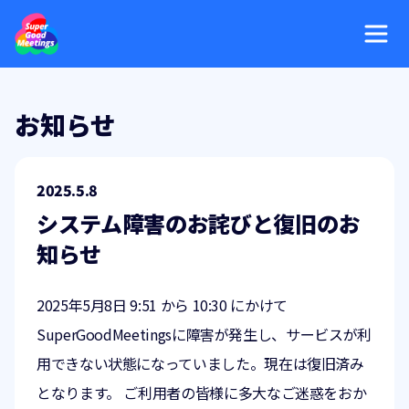
お知らせ
2025.5.8
システム障害のお詫びと復旧のお
知らせ
2025年5月8日 9:51 から 10:30 にかけて
SuperGoodMeetingsに障害が発生し、サービスが利
用できない状態になっていました。現在は復旧済み
となります。 ご利用者の皆様に多大なご迷惑をおか