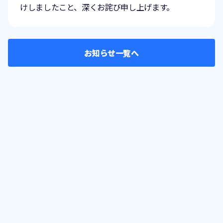
けしましたこと、深くお詫び申し上げます。
お知らせ一覧へ