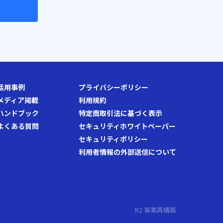
活用事例
プライバシーポリシー
メディア掲載
利用規約
ハンドブック
特定商取引法に基づく表示
よくある質問
セキュリティホワイトペーパー
セキュリティポリシー
利用者情報の外部送信について
R2 事業再構築