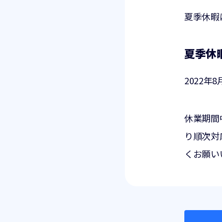
夏季休暇
夏季休
2022年
休業期間
り順次対
くお願い