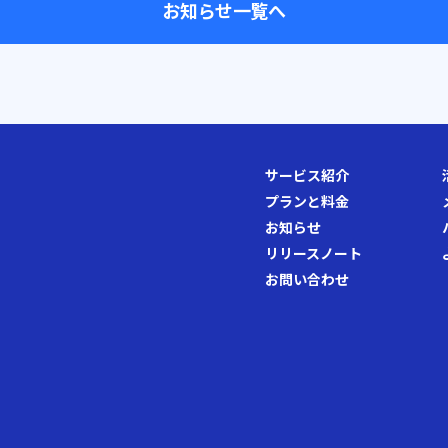
お知らせ一覧へ
サービス紹介
プランと料金
お知らせ
リリースノート
お問い合わせ