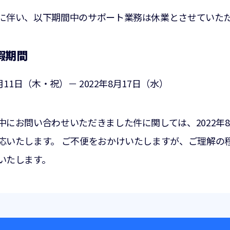
に伴い、以下期間中のサポート業務は休業とさせていた
暇期間
8月11日（木・祝）－ 2022年8月17日（水）
中にお問い合わせいただきました件に関しては、2022年8
応いたします。 ご不便をおかけいたしますが、ご理解の
いたします。