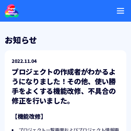
お知らせ
2022.11.04
プロジェクトの作成者がわかるよ
うになりました！その他、使い勝
手をよくする機能改修、不具合の
修正を行いました。
【機能改修】
プロジェクト一覧画面およびプロジェクト情報画