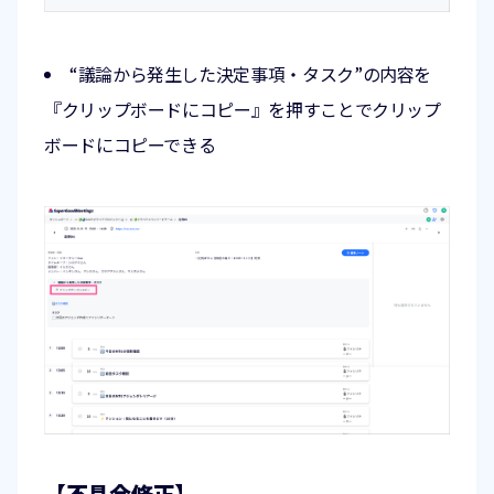
“議論から発生した決定事項・タスク”の内容を
『クリップボードにコピー』を押すことでクリップ
ボードにコピーできる
【不具合修正】