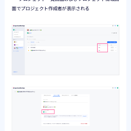
面でプロジェクト作成者が表示される