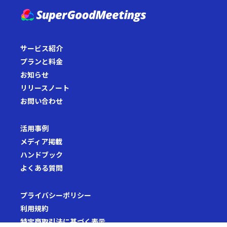
サービス紹介
プランと料金
お知らせ
リリースノート
お問い合わせ
活用事例
メディア掲載
ハンドブック
よくある質問
プライバシーポリシー
利用規約
特定商取引法に基づく表示