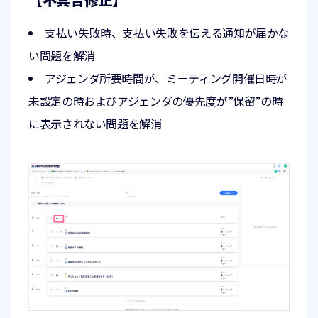
支払い失敗時、支払い失敗を伝える通知が届かな
い問題を解消
アジェンダ所要時間が、ミーティング開催日時が
未設定の時およびアジェンダの優先度が”保留”の時
に表示されない問題を解消