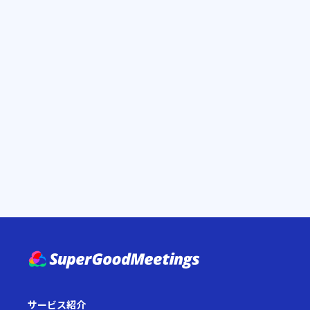
サービス紹介