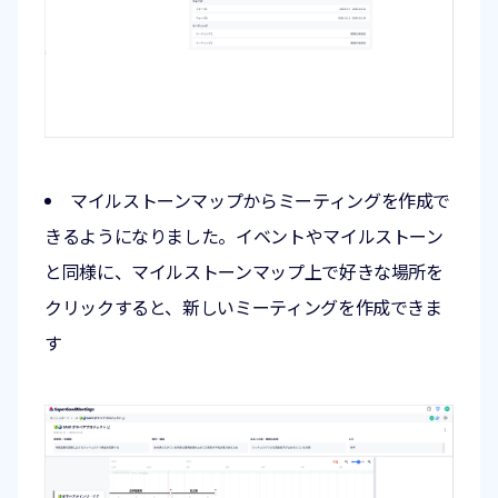
マイルストーンマップからミーティングを作成で
きるようになりました。イベントやマイルストーン
と同様に、マイルストーンマップ上で好きな場所を
クリックすると、新しいミーティングを作成できま
す