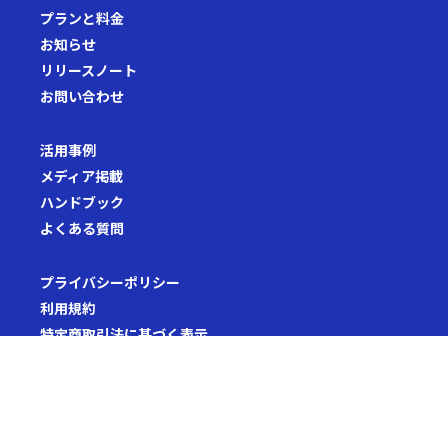
プランと料金
お知らせ
リリースノート
お問い合わせ
活用事例
メディア掲載
ハンドブック
よくある質問
プライバシーポリシー
利用規約
特定商取引法に基づく表示
セキュリティホワイトペーパー
セキュリティポリシー
利用者情報の外部送信について