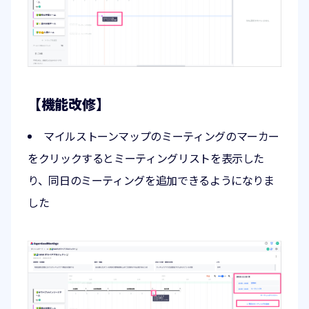
【機能改修】
マイルストーンマップのミーティングのマーカー
をクリックするとミーティングリストを表示した
り、同日のミーティングを追加できるようになりま
した