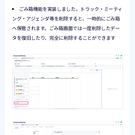
ごみ箱機能を実装しました。トラック・ミーティ
ング・アジェンダ等を削除すると、一時的にごみ箱
へ保管されます。ごみ箱画面では一度削除したデー
タを復旧したり、完全に削除することができます