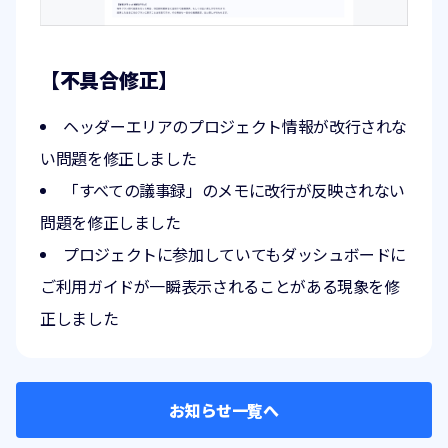
【不具合修正】
ヘッダーエリアのプロジェクト情報が改行されな
い問題を修正しました
「すべての議事録」のメモに改行が反映されない
問題を修正しました
プロジェクトに参加していてもダッシュボードに
ご利用ガイドが一瞬表示されることがある現象を修
正しました
お知らせ一覧へ