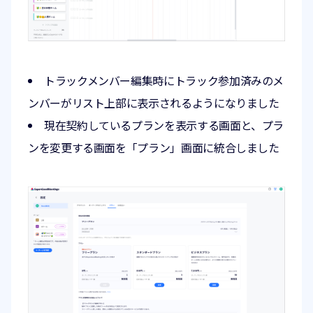
トラックメンバー編集時にトラック参加済みのメ
ンバーがリスト上部に表示されるようになりました
現在契約しているプランを表示する画面と、プラ
ンを変更する画面を「プラン」画面に統合しました