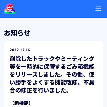
お知らせ
2022.12.16
削除したトラックやミーティング
等を一時的に保管するごみ箱機能
をリリースしました。その他、使
い勝手をよくする機能改修、不具
合の修正を行いました。
【新機能】