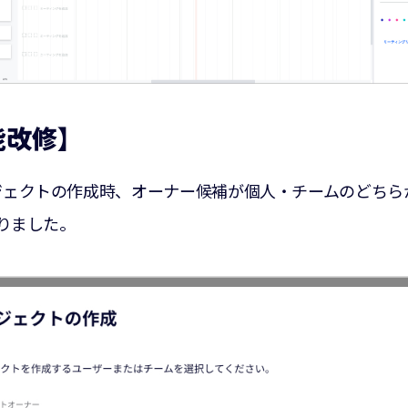
能改修】
ジェクトの作成時、オーナー候補が個人・チームのどちら
りました。