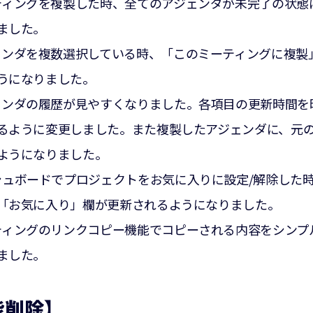
ティングを複製した時、全てのアジェンダが未完了の状態
ました。
ェンダを複数選択している時、「このミーティングに複製
うになりました。
ェンダの履歴が見やすくなりました。各項目の更新時間を
るように変更しました。また複製したアジェンダに、元
ようになりました。
シュボードでプロジェクトをお気に入りに設定/解除した
「お気に入り」欄が更新されるようになりました。
ティングのリンクコピー機能でコピーされる内容をシンプ
ました。
能削除】