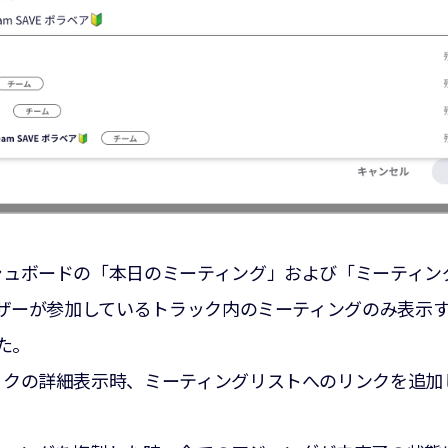
シュボードの「本日のミーティング」および「ミーティン
ザーが参加しているトラック内のミーティングのみ表示
た。
ックの詳細表示時、ミーティングリストへのリンクを追加