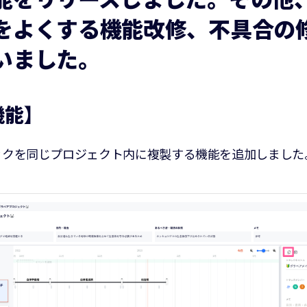
をよくする機能改修、不具合の
いました。
機能】
ックを同じプロジェクト内に複製する機能を追加しました