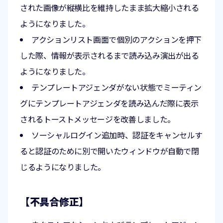
された画像が縦横比を維持したまま拡大縮小される
ようになりました。
アクションリスト画面で個別のアクションを押下
した際、情報が表示されるまで読み込み演出が出る
ようになりました。
テンプレートアジェンダがない状態でミーティン
グにテンプレートアジェンダを読み込んだ際に表示
されるトーストメッセージを改善しました。
ソーシャルログイン追加時、認証をキャンセルす
ると認証のために別で開いたウィンドウが自動で閉
じるようになりました。
【不具合修正】