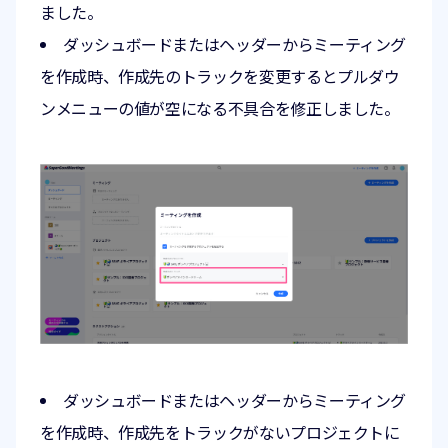
ました。
ダッシュボードまたはヘッダーからミーティング
を作成時、作成先のトラックを変更するとプルダウ
ンメニューの値が空になる不具合を修正しました。
ダッシュボードまたはヘッダーからミーティング
を作成時、作成先をトラックがないプロジェクトに