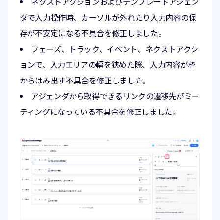
ネクストアクションおよびテンプレートアジェン
ダで入力操作時、カーソルが外れたり入力内容の保
存が不安定になる不具合を修正しました。
フェーズ、トラック、イベント、ネクストアクシ
ョンで、入力エリアの幅を狭めた際、入力内容が枠
からはみ出す不具合を修正しました。
アジェンダから取得できるリンクの遷移先がミー
ティングになっている不具合を修正しました。