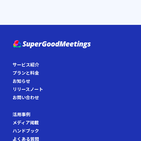
サービス紹介
プランと料金
お知らせ
リリースノート
お問い合わせ
活用事例
メディア掲載
ハンドブック
よくある質問