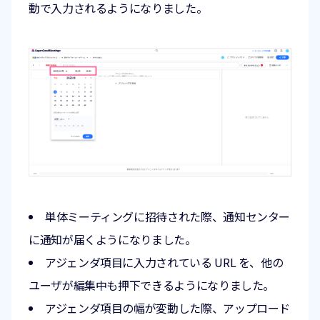
動で入力されるようになりました。
単体ミーティングに招待された際、通知センター
に通知が届くようになりました。
アジェンダ項目に入力されている URL を、他の
ユーザが編集中も押下できるようになりました。
アジェンダ項目の幅が変動した際、アップロード