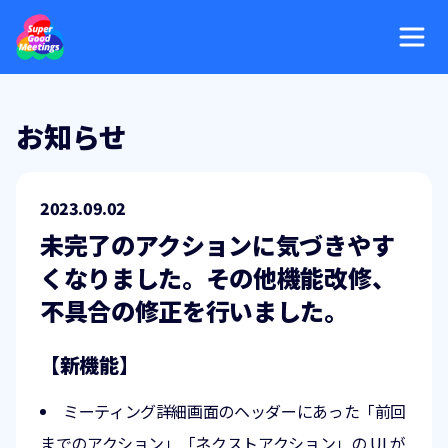
お知らせ
2023.09.02
未完了のアクションに気づきやす
くなりました。その他機能改修、
不具合の修正を行いました。
【新機能】
ミーティング詳細画面のヘッダーにあった「前回
までのアクション」「ネクストアクション」の UI が