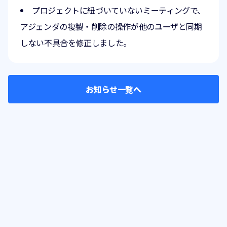
プロジェクトに紐づいていないミーティングで、
アジェンダの複製・削除の操作が他のユーザと同期
しない不具合を修正しました。
お知らせ一覧へ