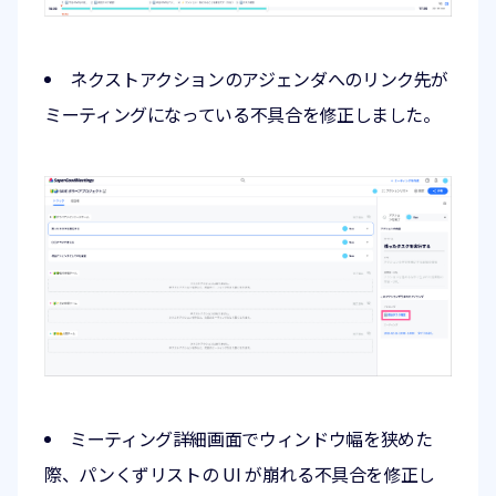
ネクストアクションのアジェンダへのリンク先が
ミーティングになっている不具合を修正しました。
ミーティング詳細画面でウィンドウ幅を狭めた
際、パンくずリストの UI が崩れる不具合を修正し