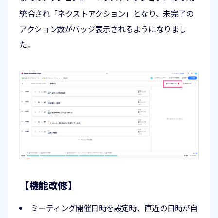
統合され「ネクストアクション」となり、未完了の
アクション数がバッジ表示されるようになりまし
た。
【機能改修】
ミーティング開催日時を設定時、直近の日時が自