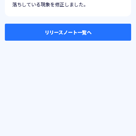
落ちしている現象を修正しました。
リリースノート一覧へ