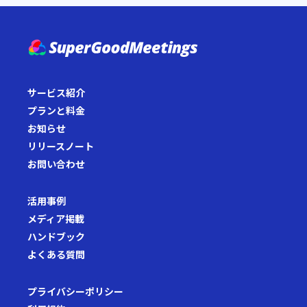
サービス紹介
プランと料金
お知らせ
リリースノート
お問い合わせ
活用事例
メディア掲載
ハンドブック
よくある質問
プライバシーポリシー