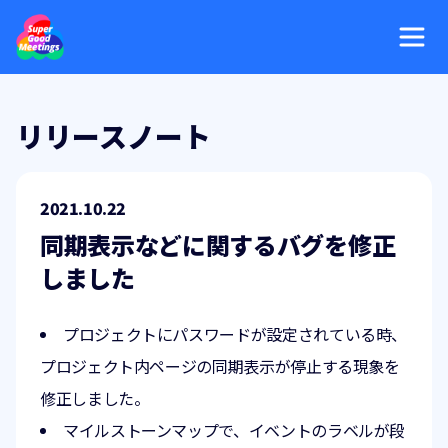
リリースノート
2021.10.22
同期表示などに関するバグを修正
しました
プロジェクトにパスワードが設定されている時、
プロジェクト内ページの同期表示が停止する現象を
修正しました。
マイルストーンマップで、イベントのラベルが段