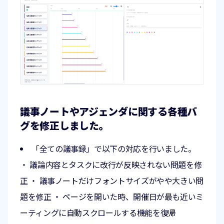
議事ノートやアジェンダに関する各種バ
グを修正しました。
「全ての議事録」で以下の対応を行いました。
・ 議論内容とタスクに改行が反映されない問題を修
正 ・ 議事ノートだけフォントサイズがやや大きい問
題を修正 ・ ページを開いた時、開催日が最も近いミ
ーティングに自動スクロールする機能を復帰