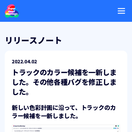
リリースノート
2022.04.02
トラックのカラー候補を一新しま
した。その他各種バグを修正しま
した。
新しい色彩計画に沿って、トラックのカ
ラー候補を一新しました。