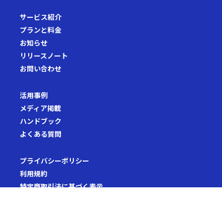
サービス紹介
プランと料金
お知らせ
リリースノート
お問い合わせ
活用事例
メディア掲載
ハンドブック
よくある質問
プライバシーポリシー
利用規約
特定商取引法に基づく表示
セキュリティホワイトペーパー
セキュリティポリシー