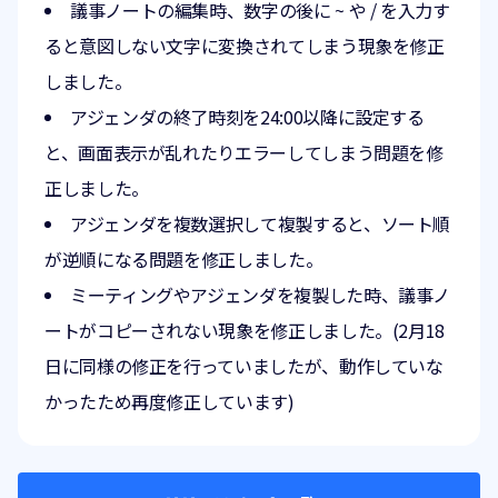
議事ノートの編集時、数字の後に ~ や / を入力す
ると意図しない文字に変換されてしまう現象を修正
しました。
アジェンダの終了時刻を24:00以降に設定する
と、画面表示が乱れたりエラーしてしまう問題を修
正しました。
アジェンダを複数選択して複製すると、ソート順
が逆順になる問題を修正しました。
ミーティングやアジェンダを複製した時、議事ノ
ートがコピーされない現象を修正しました。(2月18
日に同様の修正を行っていましたが、動作していな
かったため再度修正しています)