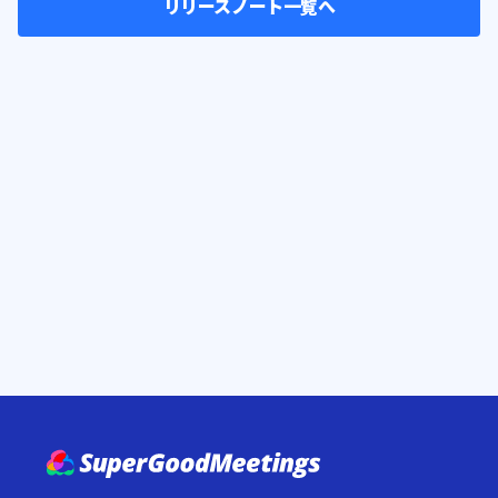
リリースノート一覧へ