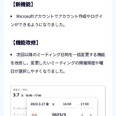
【新機能】
Microsoftアカウントでアカウント作成やログイ
ンができるようになりました。
【機能改修】
次回以降のミーティング日時を一括変更する機能
を改修し、変更したいミーティングの開催頻度や曜
日が選択しやすくなりました。