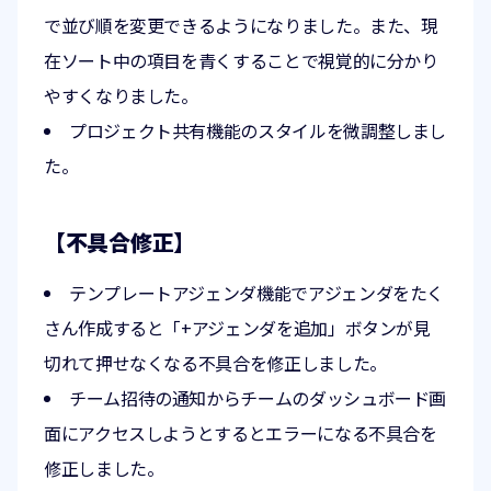
で並び順を変更できるようになりました。また、現
在ソート中の項目を青くすることで視覚的に分かり
やすくなりました。
プロジェクト共有機能のスタイルを微調整しまし
た。
【不具合修正】
テンプレートアジェンダ機能でアジェンダをたく
さん作成すると「+アジェンダを追加」ボタンが見
切れて押せなくなる不具合を修正しました。
チーム招待の通知からチームのダッシュボード画
面にアクセスしようとするとエラーになる不具合を
修正しました。