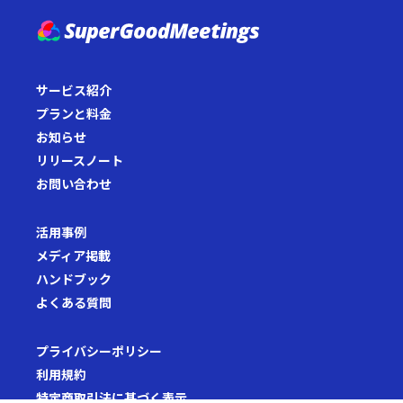
サービス紹介
プランと料金
お知らせ
リリースノート
お問い合わせ
活用事例
メディア掲載
ハンドブック
よくある質問
プライバシーポリシー
利用規約
特定商取引法に基づく表示