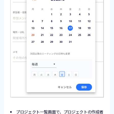
プロジェクト一覧画面で、プロジェクトの作成者