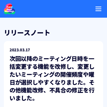
リリースノート
2023.03.17
次回以降のミーティング日時を一
括変更する機能を改修し、変更し
たいミーティングの開催頻度や曜
日が選択しやすくなりました。そ
の他機能改修、不具合の修正を行
いました。