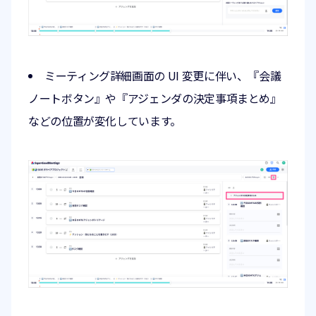
ミーティング詳細画面の UI 変更に伴い、『会議
ノートボタン』や『アジェンダの決定事項まとめ』
などの位置が変化しています。