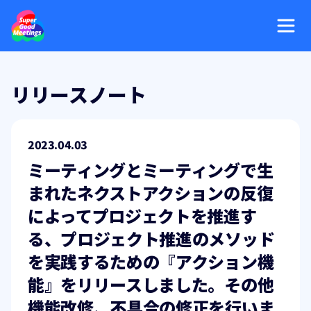
リリースノート
2023.04.03
ミーティングとミーティングで生
まれたネクストアクションの反復
によってプロジェクトを推進す
る、プロジェクト推進のメソッド
を実践するための『アクション機
能』をリリースしました。その他
機能改修、不具合の修正を行いま