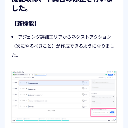
した。
【新機能】
アジェンダ詳細エリアからネクストアクション
（次にやるべきこと）が作成できるようになりまし
た。