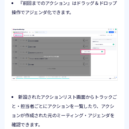
『前回までのアクション』はドラッグ＆ドロップ
操作でアジェンダ化できます。
新設されたアクションリスト画面からトラックご
と・担当者ごとにアクションを一覧したり、アクシ
ョンが作成された元のミーティング・アジェンダを
確認できます。