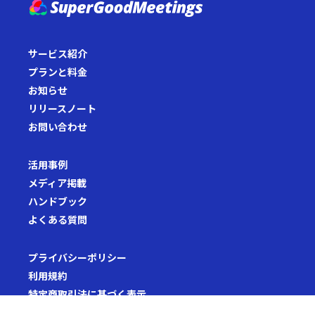
サービス紹介
プランと料金
お知らせ
リリースノート
お問い合わせ
活用事例
メディア掲載
ハンドブック
よくある質問
プライバシーポリシー
利用規約
特定商取引法に基づく表示
セキュリティホワイトペーパー