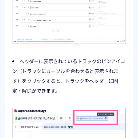
ヘッダーに表示されているトラックのピンアイコ
ン（トラックにカーソルを合わせると表示されま
す）をクリックすると、トラックをヘッダーに固
定・解除ができます。