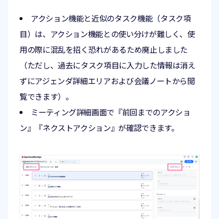
アクション機能と近似のタスク機能（タスク項
目）は、アクション機能との使い分けが難しく、使
用の際に混乱を招く恐れがあるため廃止しました
（ただし、過去にタスク項目に入力した情報は消え
ずにアジェンダ詳細エリアおよび会議ノートから閲
覧できます）。
ミーティング詳細画面で『前回までのアクショ
ン』『ネクストアクション』が確認できます。