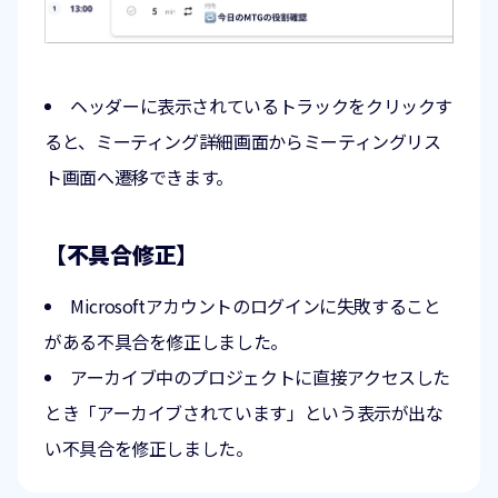
ヘッダーに表示されているトラックをクリックす
ると、ミーティング詳細画面からミーティングリス
ト画面へ遷移できます。
【不具合修正】
Microsoftアカウントのログインに失敗すること
がある不具合を修正しました。
アーカイブ中のプロジェクトに直接アクセスした
とき「アーカイブされています」という表示が出な
い不具合を修正しました。