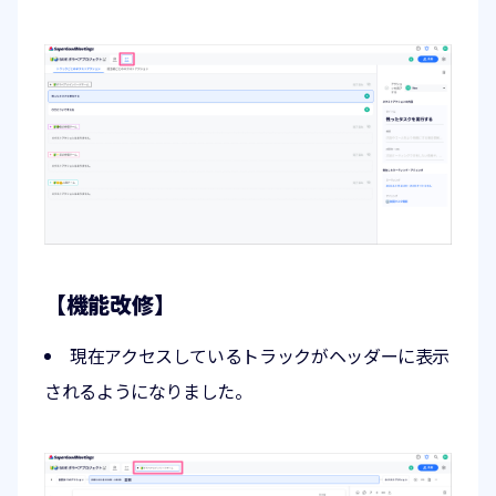
【機能改修】
現在アクセスしているトラックがヘッダーに表示
されるようになりました。