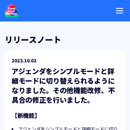
リリースノート
2023.10.02
アジェンダをシンプルモードと詳
細モードに切り替えられるように
なりました。その他機能改修、不
具合の修正を行いました。
【新機能】
アジェンダをシンプルモードと詳細モードに切り