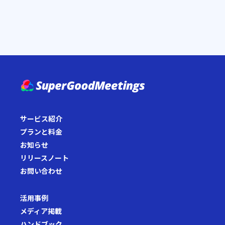
サービス紹介
プランと料金
お知らせ
リリースノート
お問い合わせ
活用事例
メディア掲載
ハンドブック