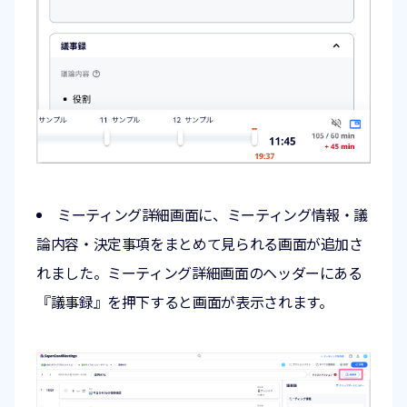
ミーティング詳細画面に、ミーティング情報・議
論内容・決定事項をまとめて見られる画面が追加さ
れました。ミーティング詳細画面のヘッダーにある
『議事録』を押下すると画面が表示されます。