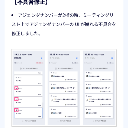
【不具合修正】
アジェンダナンバーが2桁の時、ミーティングリ
スト上でアジェンダナンバーの UI が崩れる不具合を
修正しました。