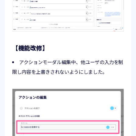
【機能改修】
アクションモーダル編集中、他ユーザの入力を制
限し内容を上書きされないようにしました。