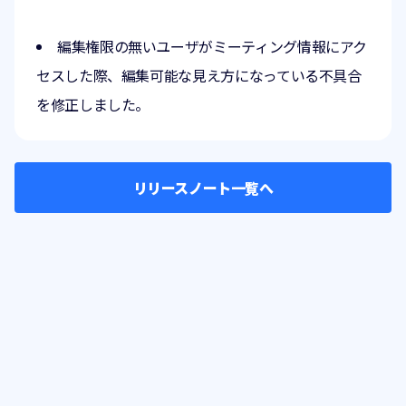
編集権限の無いユーザがミーティング情報にアク
セスした際、編集可能な見え方になっている不具合
を修正しました。
リリースノート一覧へ