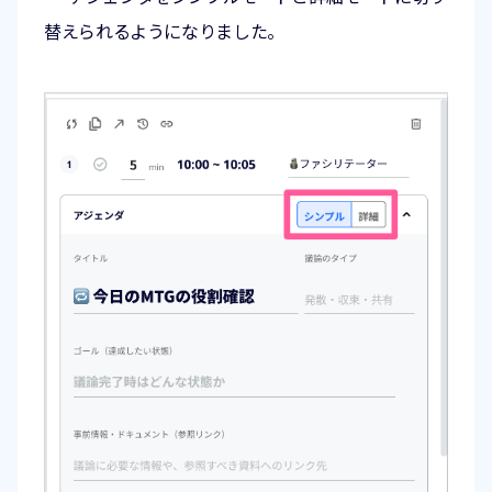
替えられるようになりました。