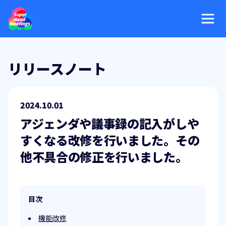
リリースノート
2024.10.01
アジェンダや議事録の記入がしや
すくなる改修を行いました。その
他不具合の修正を行いました。
目次
機能改修