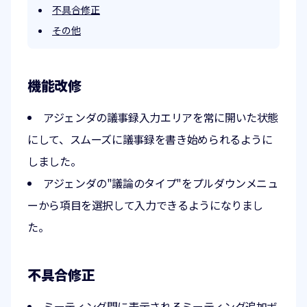
不具合修正
その他
機能改修
アジェンダの議事録入力エリアを常に開いた状態
にして、スムーズに議事録を書き始められるように
しました。
アジェンダの"議論のタイプ"をプルダウンメニュ
ーから項目を選択して入力できるようになりまし
た。
不具合修正
ミーティング間に表示されるミーティング追加ボ