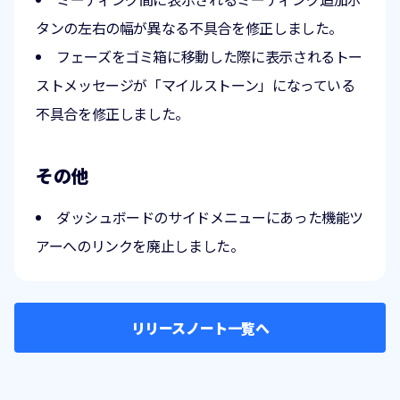
タンの左右の幅が異なる不具合を修正しました。
フェーズをゴミ箱に移動した際に表示されるトー
ストメッセージが「マイルストーン」になっている
不具合を修正しました。
その他
ダッシュボードのサイドメニューにあった機能ツ
アーへのリンクを廃止しました。
リリースノート一覧へ