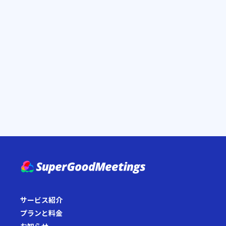
サービス紹介
プランと料金