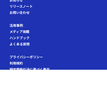
お知らせ
リリースノート
お問い合わせ
活用事例
メディア掲載
ハンドブック
よくある質問
プライバシーポリシー
利用規約
特定商取引法に基づく表示
セキュリティホワイトペーパー
セキュリティポリシー
利用者情報の外部送信について