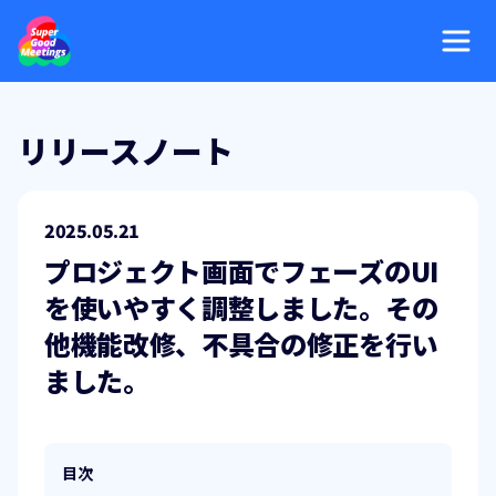
リリースノート
2025.05.21
プロジェクト画面でフェーズのUI
を使いやすく調整しました。その
他機能改修、不具合の修正を行い
ました。
目次