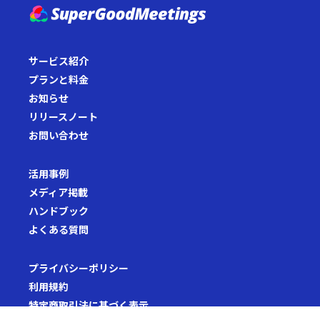
サービス紹介
プランと料金
お知らせ
リリースノート
お問い合わせ
活用事例
メディア掲載
ハンドブック
よくある質問
プライバシーポリシー
利用規約
特定商取引法に基づく表示