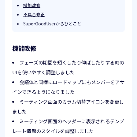
機能改修
不具合修正
SuperGoodUserからひとこと
機能改修
フェーズの期間を短くしたり伸ばしたりする時の
UIを使いやすく調整しました
会議体と同様にロードマップにもメンバーをアサ
インできるようになりました
ミーティング画面のカラム切替アイコンを変更し
ました
ミーティング画面のヘッダーに表示されるテンプ
レート情報のスタイルを調整しました