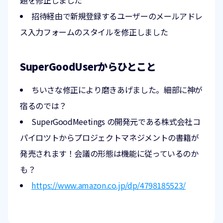
招待経由で新規登録するユーザーのメールアドレ
ス入力フォームのスタイルを修正しました
SuperGoodUserからひとこと
ちいさな修正により磨きあげました。細部に神が
宿るのでは？
SuperGoodMeetings の開発元である株式会社コ
パイロツトからプロジェクトマネジメントの書籍が
発売されます！会議の形態は機能に従っているのか
も？
https://www.amazon.co.jp/dp/4798185523/