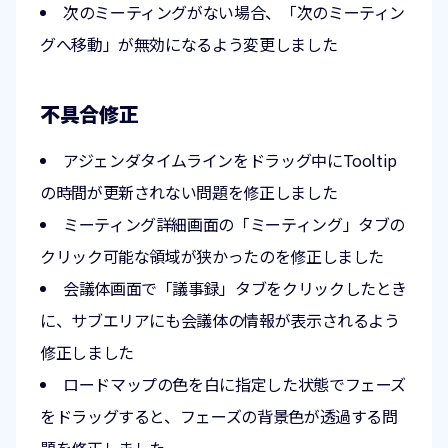
次のミーティングがない場合、「次のミーティン
グへ移動」が無効になるよう変更しました
不具合修正
アジェンダタイムラインをドラッグ中にTooltip
の時間が更新されない問題を修正しました
ミーティング詳細画面の「ミーティング」タブの
クリック可能な領域が狭かったのを修正しました
会議体画面で「議事録」タブをクリックしたとき
に、サブエリアにも会議体の情報が表示されるよう
修正しました
ロードマップの色を白に指定した状態でフェーズ
をドラッグすると、フェーズの背景色が透過する問
題を修正しました